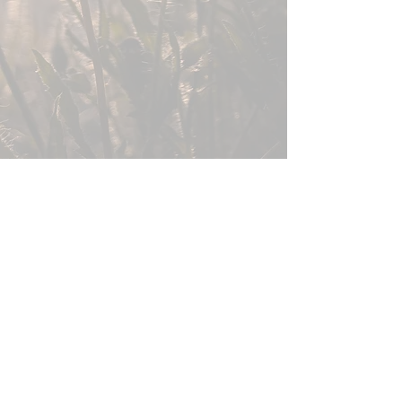
Réserver en direct